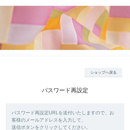
ショップへ戻る
パスワード再設定
パスワード再設定URLを送付いたしますので、お
客様のメールアドレスを入力して、
送信ボタンをクリックしてください。