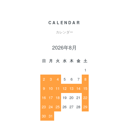
CALENDAR
カレンダー
2026年8月
日
月
火
水
木
金
土
1
2
3
4
5
6
7
8
9
10
11
12
13
14
15
16
17
18
19
20
21
22
23
24
25
26
27
28
29
30
31