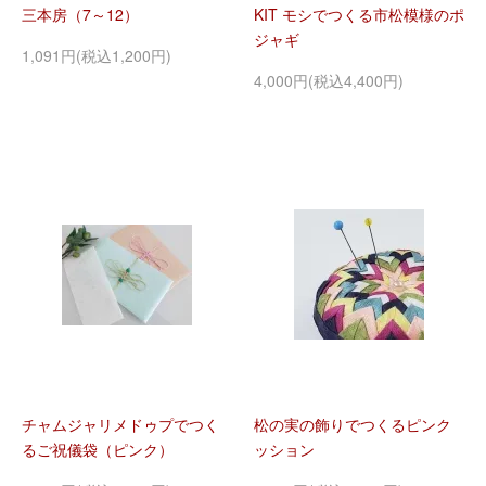
三本房（7～12）
KIT モシでつくる市松模様のポ
ジャギ
1,091円(税込1,200円)
4,000円(税込4,400円)
チャムジャリメドゥプでつく
松の実の飾りでつくるピンク
るご祝儀袋（ピンク）
ッション