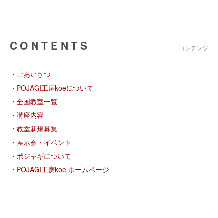
CONTENTS
コンテンツ
・ごあいさつ
・POJAGI工房koeについて
・全国教室一覧
・講座内容
・教室新規募集
・展示会・イベント
・ポジャギについて
・POJAGI工房koe ホームページ