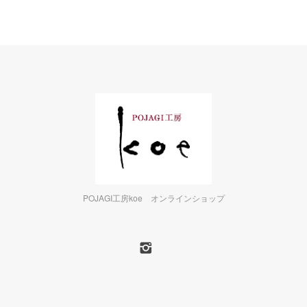
POJAGI工房koe オンラインショップ