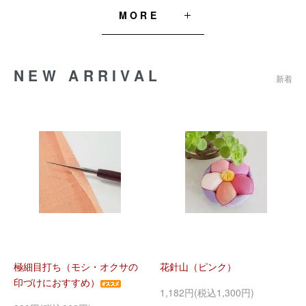
MORE
NEW ARRIVAL
新着
極細目打ち（モシ・オクサの
花針山（ピンク）
印づけにおすすめ）
1,182円(税込1,300円)