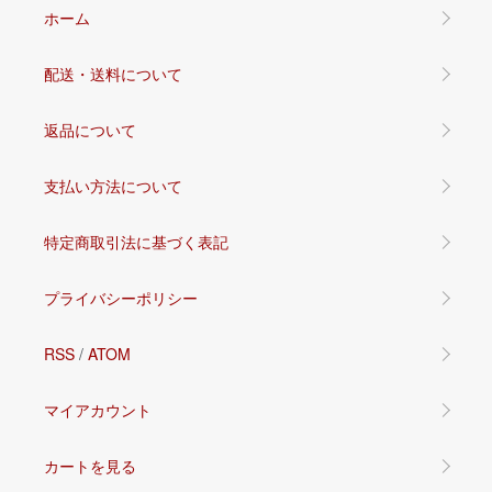
ホーム
配送・送料について
返品について
支払い方法について
特定商取引法に基づく表記
プライバシーポリシー
RSS
/
ATOM
マイアカウント
カートを見る