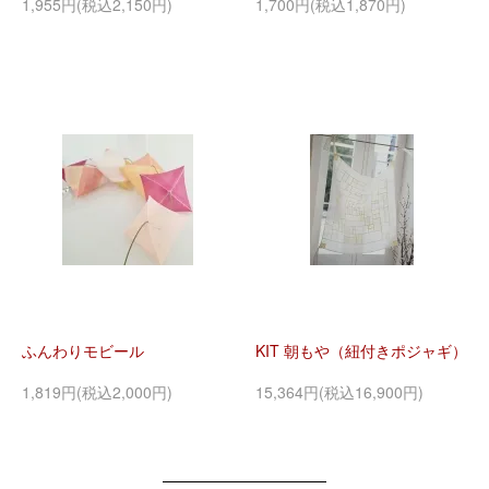
1,955円(税込2,150円)
1,700円(税込1,870円)
ふんわりモビール
KIT 朝もや（紐付きポジャギ）
1,819円(税込2,000円)
15,364円(税込16,900円)