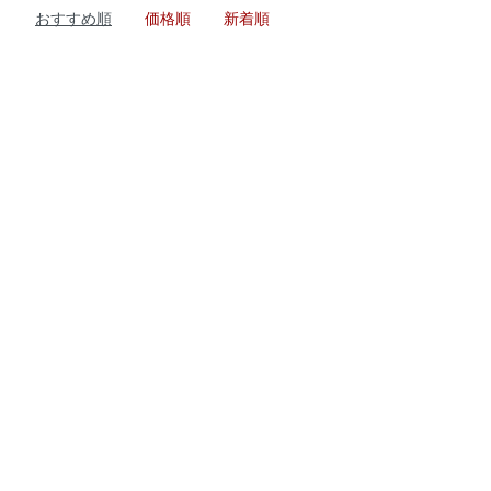
おすすめ順
価格順
新着順