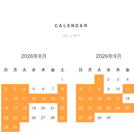
CALENDAR
カレンダー
2026年8月
2026年9月
日
月
火
水
木
金
土
日
月
火
水
木
金
1
1
2
3
4
2
3
4
5
6
7
8
6
7
8
9
10
11
9
10
11
12
13
14
15
13
14
15
16
17
18
16
17
18
19
20
21
22
20
21
22
23
24
25
23
24
25
26
27
28
29
27
28
29
30
30
31