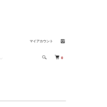
マイアカウント
0