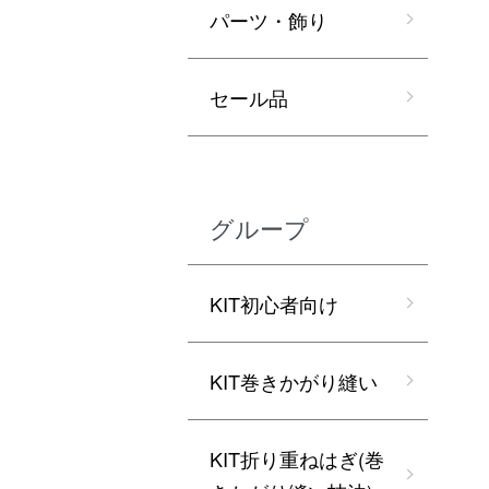
パーツ・飾り
セール品
グループ
KIT初心者向け
KIT巻きかがり縫い
KIT折り重ねはぎ(巻