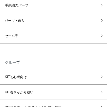
手刺繍のパーツ
パーツ・飾り
セール品
グループ
KIT初心者向け
KIT巻きかがり縫い