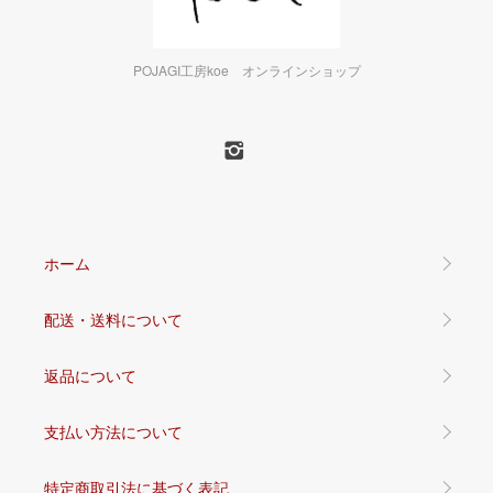
POJAGI工房koe オンラインショップ
ホーム
配送・送料について
返品について
支払い方法について
特定商取引法に基づく表記