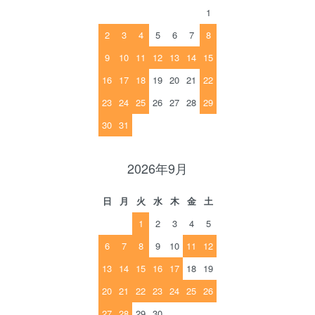
1
2
3
4
5
6
7
8
9
10
11
12
13
14
15
16
17
18
19
20
21
22
23
24
25
26
27
28
29
30
31
2026年9月
日
月
火
水
木
金
土
1
2
3
4
5
6
7
8
9
10
11
12
13
14
15
16
17
18
19
20
21
22
23
24
25
26
27
28
29
30