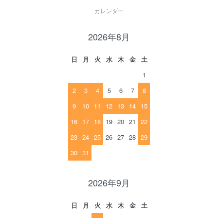
カレンダー
2026年8月
日
月
火
水
木
金
土
1
2
3
4
5
6
7
8
9
10
11
12
13
14
15
16
17
18
19
20
21
22
23
24
25
26
27
28
29
30
31
2026年9月
日
月
火
水
木
金
土