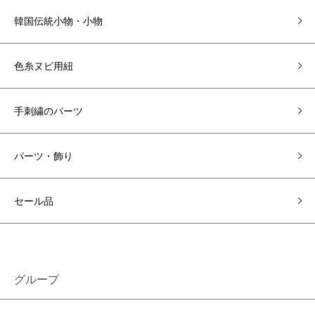
韓国伝統小物・小物
色糸ヌビ用紐
手刺繍のパーツ
パーツ・飾り
セール品
グループ