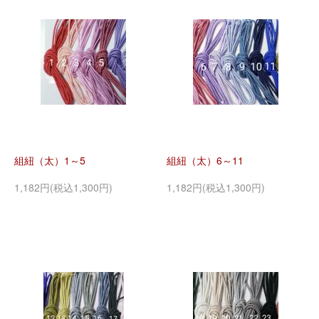
組紐（太）1～5
組紐（太）6～11
1,182円(税込1,300円)
1,182円(税込1,300円)