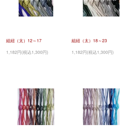
組紐（太）12～17
組紐（太）18～23
1,182円(税込1,300円)
1,182円(税込1,300円)