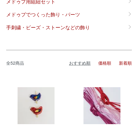
メドゥプ用組紐セット
メドゥプでつくった飾り・パーツ
手刺繍・ビーズ・ストーンなどの飾り
全52商品
おすすめ順
価格順
新着順