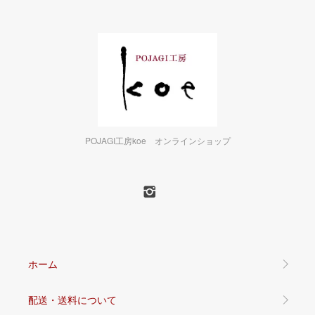
POJAGI工房koe オンラインショップ
ホーム
配送・送料について