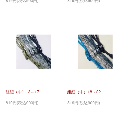
819円(税込900円)
819円(税込900円)
組紐（中）13～17
組紐（中）18～22
819円(税込900円)
819円(税込900円)