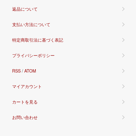
返品について
支払い方法について
特定商取引法に基づく表記
プライバシーポリシー
RSS
/
ATOM
マイアカウント
カートを見る
お問い合わせ