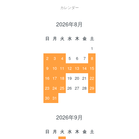
カレンダー
2026年8月
日
月
火
水
木
金
土
1
2
3
4
5
6
7
8
9
10
11
12
13
14
15
16
17
18
19
20
21
22
23
24
25
26
27
28
29
30
31
2026年9月
日
月
火
水
木
金
土