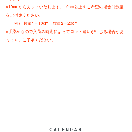
※10cmからカットいたします。10cm以上をご希望の場合は数量
をご指定ください。
例） 数量1＝10cm 数量2＝20cm
※手染めなので入荷の時期によってロット違いが生じる場合があ
ります。ご了承ください。
CALENDAR