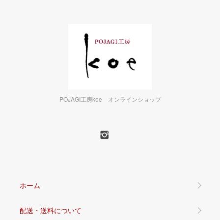
POJAGI工房koe オンラインショップ
ホーム
配送・送料について