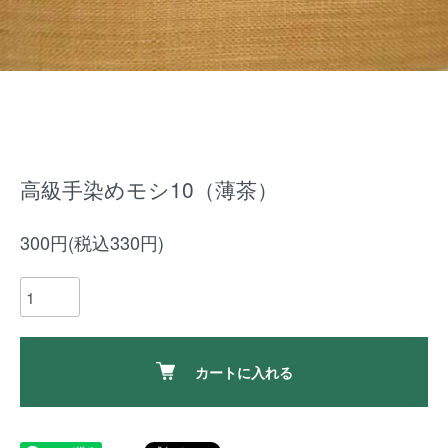
高級手染めモシ10（薄茶）
300円(税込330円)
カートに入れる