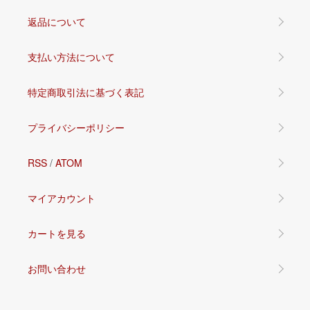
返品について
支払い方法について
特定商取引法に基づく表記
プライバシーポリシー
RSS
/
ATOM
マイアカウント
カートを見る
お問い合わせ